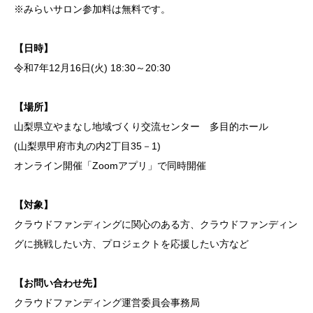
※みらいサロン参加料は無料です。
【日時】
令和7年12月16日(火) 18:30～20:30
【場所】
山梨県立やまなし地域づくり交流センター 多目的ホール
(山梨県甲府市丸の内2丁目35－1)
オンライン開催「Zoomアプリ」で同時開催
【対象】
クラウドファンディングに関心のある方、クラウドファンディン
グに挑戦したい方、プロジェクトを応援したい方など
【お問い合わせ先】
クラウドファンディング運営委員会事務局