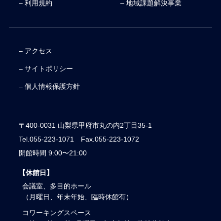
– 利用規約
– 地域課題解決事業
– アクセス
– サイトポリシー
– 個人情報保護方針
〒400-0031 山梨県甲府市丸の内2丁目35-1
Tel.055-223-1071 Fax.055-223-1072
開館時間 9:00〜21:00
【休館日】
会議室、多目的ホール
（月曜日、年末年始、臨時休館有）
コワーキングスペース