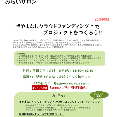
みらいサロン