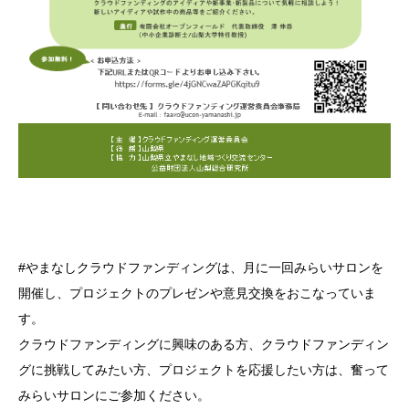
#やまなしクラウドファンディングは、月に一回みらいサロンを
開催し、プロジェクトのプレゼンや意見交換をおこなっていま
す。
クラウドファンディングに興味のある方、クラウドファンディン
グに挑戦してみたい方、プロジェクトを応援したい方は、奮って
みらいサロンにご参加ください。