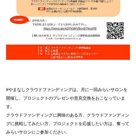
#やまなしクラウドファンディングは、月に一回みらいサロンを
開催し、プロジェクトのプレゼンや意見交換をおこなっていま
す。
クラウドファンディングに興味のある方、クラウドファンディン
グに挑戦してみたい方、プロジェクトを応援したい方は、奮って
みらいサロンにご参加ください。