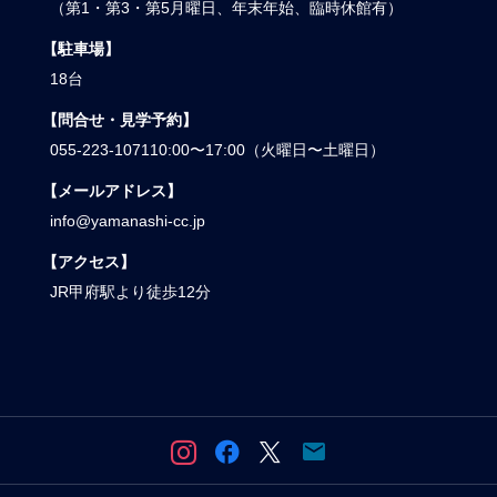
（第1・第3・第5月曜日、年末年始、臨時休館有）
【駐車場】
18台
【問合せ・見学予約】
055-223-1071
10:00〜17:00（火曜日〜土曜日）
【メールアドレス】
info@yamanashi-cc.jp
【アクセス】
JR甲府駅より徒歩12分