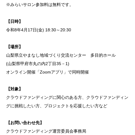
※みらいサロン参加料は無料です。
【日時】
令和8年4月17日(金) 18:30～20:30
【場所】
山梨県立やまなし地域づくり交流センター 多目的ホール
(山梨県甲府市丸の内2丁目35－1)
オンライン開催「Zoomアプリ」で同時開催
【対象】
クラウドファンディングに関心のある方、クラウドファンディン
グに挑戦したい方、プロジェクトを応援したい方など
【お問い合わせ先】
クラウドファンディング運営委員会事務局