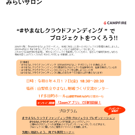
みらいサロン