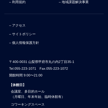
– 利用規約
– 地域課題解決事業
– アクセス
– サイトポリシー
– 個人情報保護方針
〒400-0031 山梨県甲府市丸の内2丁目35-1
Tel.055-223-1071 Fax.055-223-1072
開館時間 9:00〜21:00
【休館日】
会議室、多目的ホール
（月曜日、年末年始、臨時休館有）
コワーキングスペース