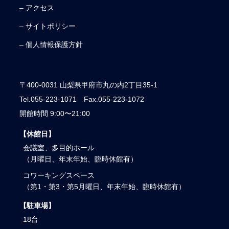
– アクセス
– サイトポリシー
– 個人情報保護方針
〒400-0031 山梨県甲府市丸の内2丁目35-1
Tel.055-223-1071 Fax.055-223-1072
開館時間 9:00〜21:00
【休館日】
会議室、多目的ホール
（月曜日、年末年始、臨時休館有）
コワーキングスペース
（第1・第3・第5月曜日、年末年始、臨時休館有）
【駐車場】
18台