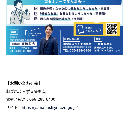
【お問い合わせ先】
山梨県よろず支援拠点
電材／FAX：055-288-8400
サイト：
https://yamanashiyorozu.go.jp/